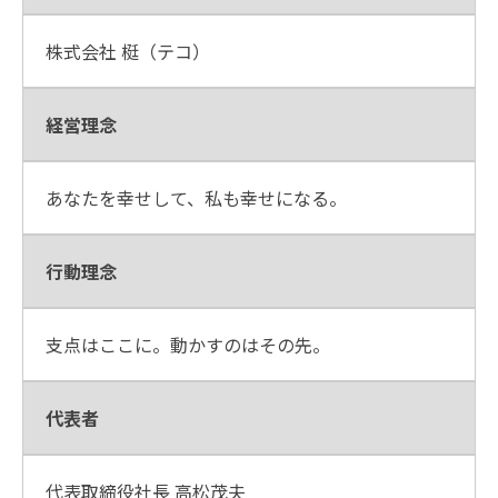
株式会社 梃（テコ）
経営理念
あなたを幸せして、私も幸せになる。
行動理念
支点はここに。動かすのはその先。
代表者
代表取締役社長 高松茂夫