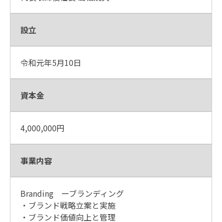
設立
令和元年5月10日
資本金
4,000,000円
事業内容
Branding ーブランディング
・ブランド戦略立案と実施
・ブランド価値向上と管理