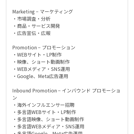
Marketing − マーケティング
・市場調査・分析
・商品・サービス開発
・広告宣伝・広報
Promotion − プロモーション
・WEBサイト・LP制作
・映像、ショート動画制作
・WEBメディア・SNS運用
・Google、Meta広告運用
Inbound Promotion − インバウンド プロモーショ
ン
・海外インフルエンサー招聘
・多言語WEBサイト・LP制作
・多言語映像、ショート動画制作
・多言語WEBメディア・SNS運用
・多言語Google、Meta広告運用