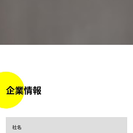
企業情報
社名