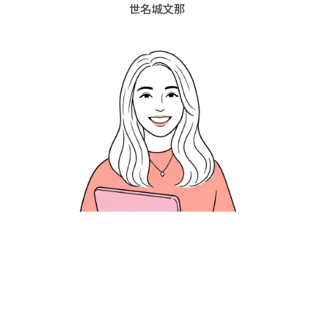
世名城文那