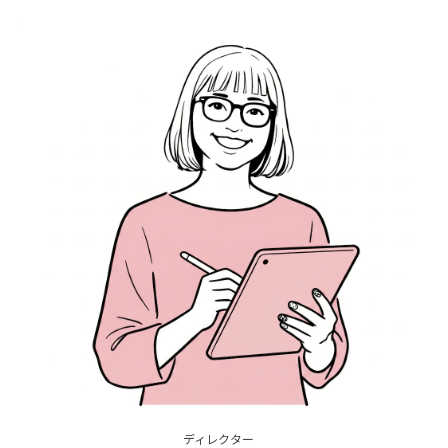
ディレクター