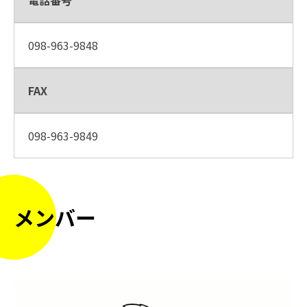
電話番号
098-963-9848
FAX
098-963-9849
メンバー