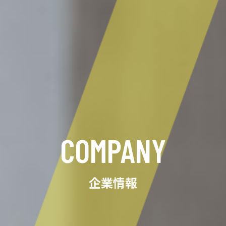
COMPANY
企業情報