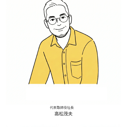
代表取締役社長
高松茂夫