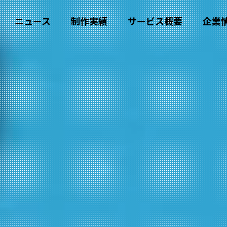
ニュース
制作実績
サービス概要
企業