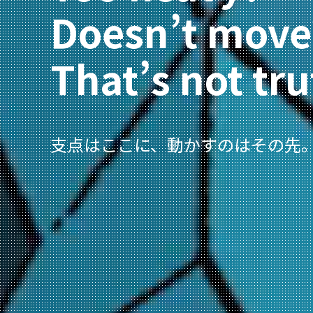
Doesn’t move
That’s not tru
支点はここに、動かすのはその先