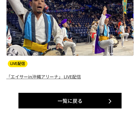
LIVE配信
「エイサーin沖縄アリーナ」 LIVE配信
一覧に戻る