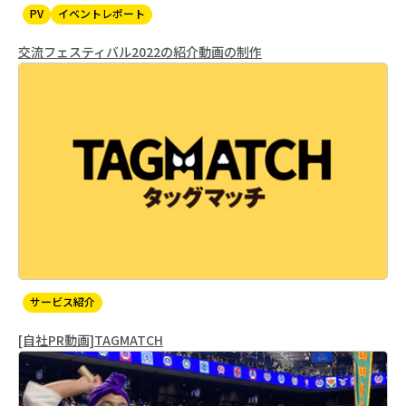
PV
イベントレポート
交流フェスティバル2022の紹介動画の制作
サービス紹介
[自社PR動画]TAGMATCH