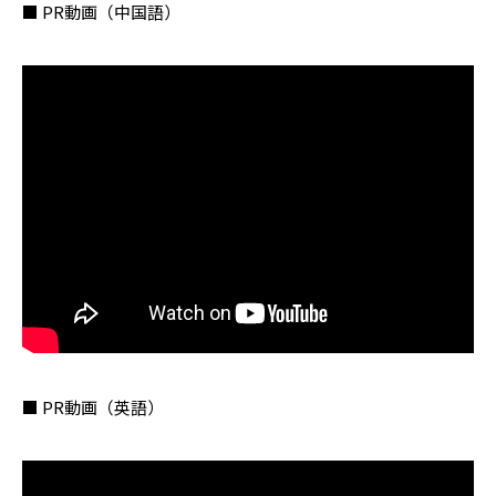
■ PR動画（中国語）
■ PR動画（英語）