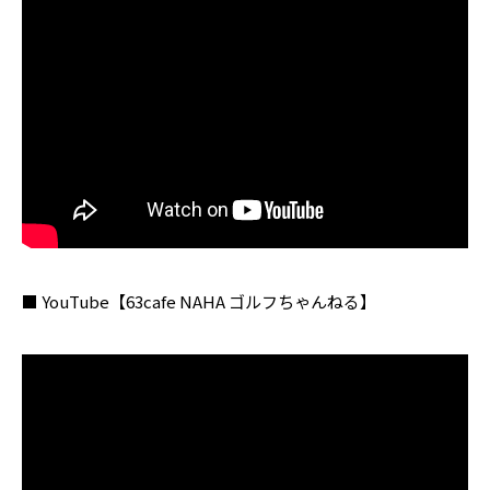
■ YouTube【63cafe NAHA ゴルフちゃんねる】