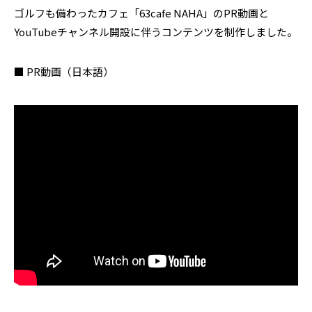
ゴルフも備わったカフェ「63cafe NAHA」のPR動画と
YouTubeチャンネル開設に伴うコンテンツを制作しました。
■ PR動画（日本語）