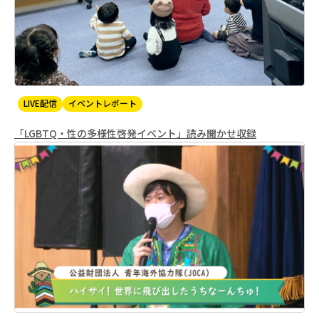
LIVE配信
イベントレポート
「LGBTQ・性の多様性啓発イベント」読み聞かせ収録