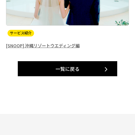
サービス紹介
[SNOOP] 沖縄リゾートウエディング編
一覧に戻る