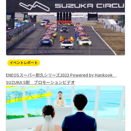
イベントレポート
ENEOSスーパー耐久シリーズ2023 Powered by Hankook
SUZUKA S耐 プロモーションビデオ