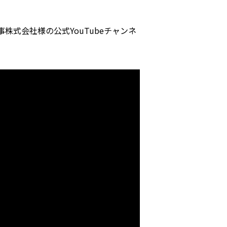
式会社様の公式YouTubeチャンネ