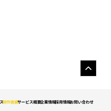
ス
制作実績
サービス概要
企業情報
採用情報
お問い合わせ