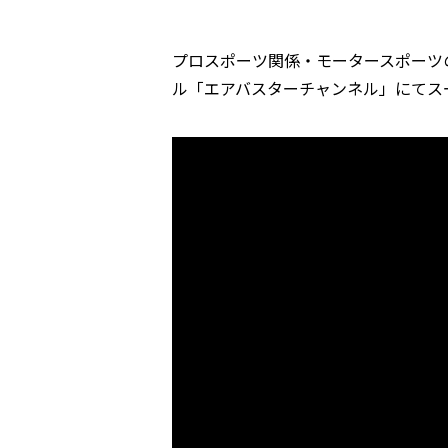
プロスポーツ関係・モータースポーツの
ル「エアバスターチャンネル」にてス