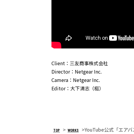
Client：三友商事株式会社
Director：Netgear Inc.
Camera：Netgear Inc.
Editor：大下清志（梃）
>
>
YouTube公式「エ
TOP
WORKS