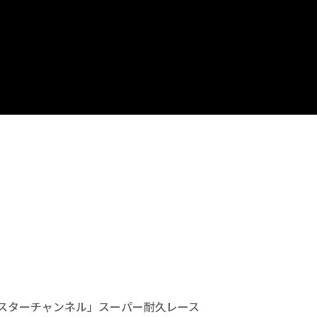
アバスターチャンネル」スーパー耐久レース