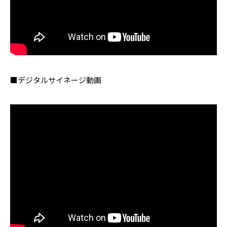
■デジタルサイネージ動画