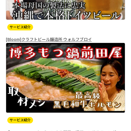
サービス紹介
[Bloom]クラフトビール醸造所 ウォルフブロイ
サービス紹介