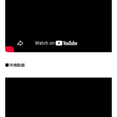
■待機動画