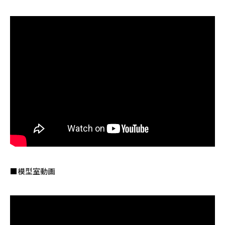
■模型室動画