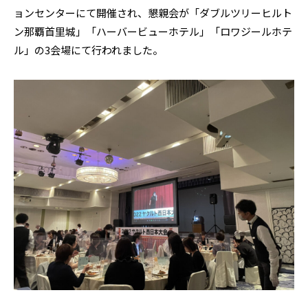
ョンセンターにて開催され、懇親会が「ダブルツリーヒルト
ン那覇首里城」「ハーバービューホテル」「ロワジールホテ
ル」の3会場にて行われました。