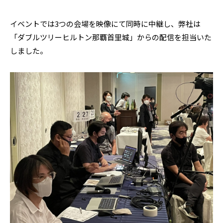
イベントでは3つの会場を映像にて同時に中継し、弊社は
「ダブルツリーヒルトン那覇首里城」からの配信を担当いた
しました。