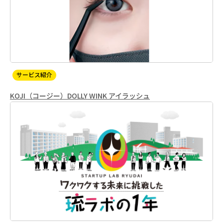
サービス紹介
KOJI（コージー）DOLLY WINK アイラッシュ