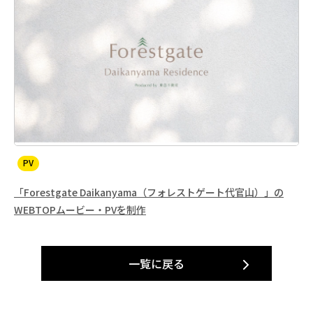
PV
「Forestgate Daikanyama（フォレストゲート代官山）」の
WEBTOPムービー・PVを制作
一覧に戻る